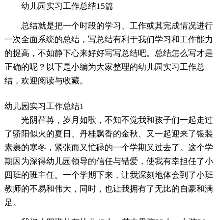
幼儿园实习工作总结15篇
总结就是把一个时段的学习、工作或其完成情况进行
一次全面系统的总结，写总结有利于我们学习和工作能力
的提高，不如静下心来好好写写总结吧。总结怎么写才是
正确的呢？以下是小编为大家整理的幼儿园实习工作总
结，欢迎阅读与收藏。
幼儿园实习工作总结1
光阴荏苒，岁月如歌，不知不觉我和孩子们一起走过
了骄阳似火的夏日、丹桂飘香的金秋、又一起迎来了银装
素裹的寒冬，紧张而又忙碌的一个学期又过去了。这个学
期因为深得幼儿园领导的信任与错爱，使我有幸担任了小
四班的班主任。一个学期下来，让我深刻地体会到了小班
教师的不易和伟大，同时，也让我拥有了无比的自豪和满
足。