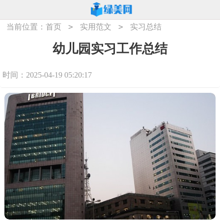
>
>
当前位置：
首页
实用范文
实习总结
幼儿园实习工作总结
时间：2025-04-19 05:20:17