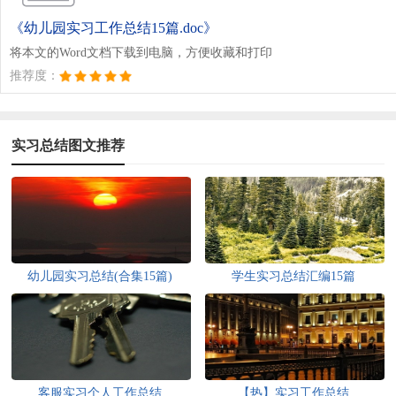
《幼儿园实习工作总结15篇.doc》
将本文的Word文档下载到电脑，方便收藏和打印
推荐度：
实习总结图文推荐
幼儿园实习总结(合集15篇)
学生实习总结汇编15篇
客服实习个人工作总结
【热】实习工作总结