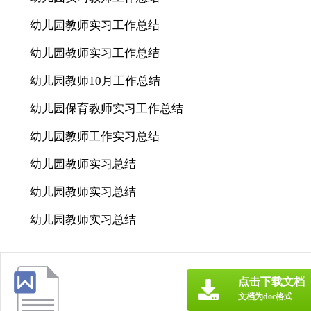
幼儿园教师实习工作总结
幼儿园教师实习工作总结
幼儿园教师10月工作总结
幼儿园保育教师实习工作总结
幼儿园教师工作实习总结
幼儿园教师实习总结
幼儿园教师实习总结
幼儿园教师实习总结
点击下载文档
文档为doc格式