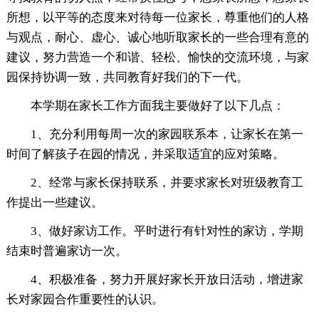
所想，以平等的态度来对待每一位家长，尊重他们的人格
与观点，耐心、虚心、诚心地听取家长的一些合理有意的
建议，努力营造一个和谐、轻松、愉快的交流环境，与家
园保持协调一致，共同教育好我们的下一代。
本学期在家长工作方面我主要做好了以下几点：
1、充分利用每周一次的家园联系本，让家长在第一
时间了解孩子在园的情况，并采取适宜的应对策略。
2、经常与家长保持联系，并要求家长对班级教育工
作提出一些建议。
3、做好家访工作。平时进行有针对性的家访，学期
结束时普遍家访一次。
4、积极准备，努力开展好家长开放日活动，增进家
长对家园合作重要性的认识。