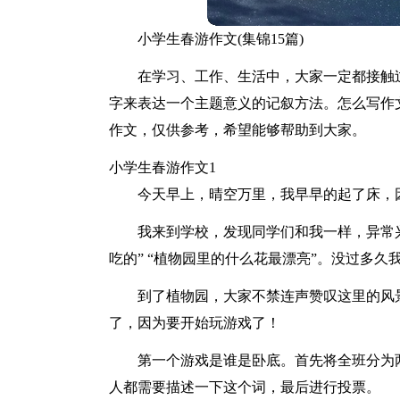
小学生春游作文(集锦15篇)
在学习、工作、生活中，大家一定都接触
字来表达一个主题意义的记叙方法。怎么写作
作文，仅供参考，希望能够帮助到大家。
小学生春游作文1
今天早上，晴空万里，我早早的起了床，
我来到学校，发现同学们和我一样，异常
吃的” “植物园里的什么花最漂亮”。没过多久
到了植物园，大家不禁连声赞叹这里的风
了，因为要开始玩游戏了！
第一个游戏是谁是卧底。首先将全班分为
人都需要描述一下这个词，最后进行投票。