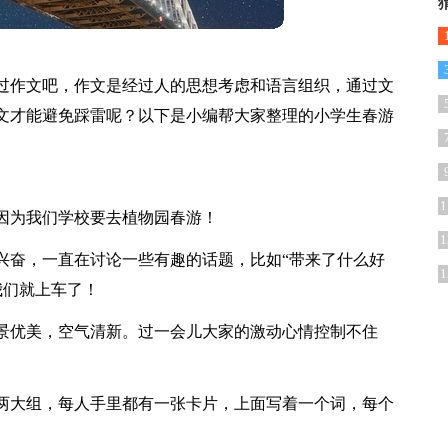
过作文吧，作文是经过人的思想考虑和语言组织，通过文
文才能避免踩雷呢？以下是小编帮大家整理的小学生春游
1
因为我们学校要去植物园春游！
1
兴奋，一直在讨论一些有趣的话题，比如“带来了什么好
1
我们就上车了！
景优美，空气清新。过一会儿大家的激动心情控制不住
两大组，每人手里都有一张卡片，上面写着一个词，每个