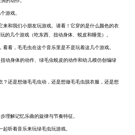
表演的动作。
几个游戏。
它来和我们小朋友玩游戏。请看！它穿的是什么颜色的衣
中玩的几个游戏（吃东西、扭动身体、蜕皮和睡觉）。
，看看，毛毛虫在这个音乐里是不是玩着这几个游戏。
、扭动身体的动作、绿毛虫蜕皮的动作和幼儿模仿创编绿
吃？还是想做毛毛虫动，还是想做毛毛虫脱衣服，还是想
一步理解记忆乐曲的旋律与节奏特征。
一起听着音乐来玩绿毛虫玩游戏。