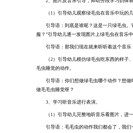
2、图片及音乐引导，师幼分段学习韵律
（1）引导幼儿观察绿毛虫在音乐中玩的
引导语：到底是谁呢？这是一只绿毛虫。
服？”引导幼儿逐一发现图片上绿毛虫在音乐
引导语：那我们现在就来听听着这个音乐
（2）引导幼儿模仿绿毛虫吃东西的样子
毛虫睡觉的动作。
引导语：你们想做绿毛虫哪个动作？想做
做毛毛虫睡觉呀？
3、学习听音乐进行表演。
（1）引导幼儿完整地听音乐看图片，进
引导语：毛毛虫的动作我们都会了，我们