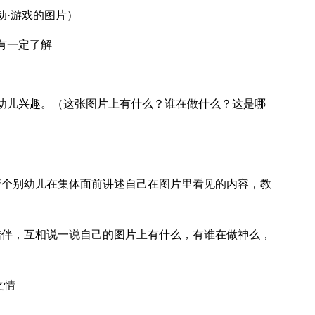
动·游戏的图片）
有一定了解
幼儿兴趣。（这张图片上有什么？谁在做什么？这是哪
请个别幼儿在集体面前讲述自己在图片里看见的内容，教
结伴，互相说一说自己的图片上有什么，有谁在做神么，
之情