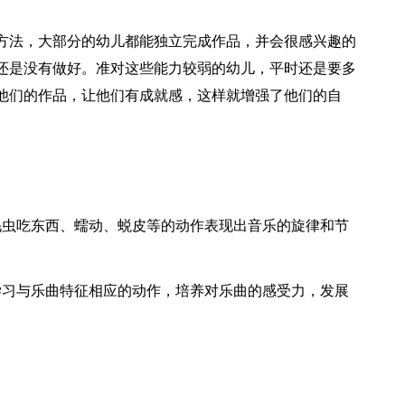
方法，大部分的幼儿都能独立完成作品，并会很感兴趣的
还是没有做好。准对这些能力较弱的幼儿，平时还是要多
他们的作品，让他们有成就感，这样就增强了他们的自
毛虫吃东西、蠕动、蜕皮等的动作表现出音乐的旋律和节
学习与乐曲特征相应的动作，培养对乐曲的感受力，发展