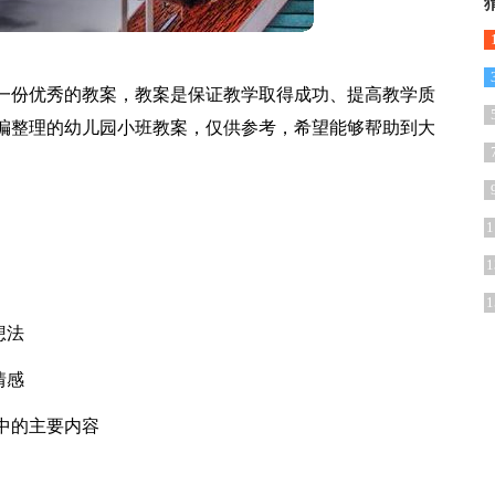
一份优秀的教案，教案是保证教学取得成功、提高教学质
编整理的幼儿园小班教案，仅供参考，希望能够帮助到大
1
1
1
想法
情感
中的主要内容