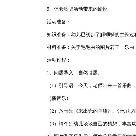
5、体验歌唱活动带来的愉悦。
活动准备：
知识准备：幼儿已初步了解蝴蝶的生长过
材料准备：关于毛毛虫的图片若干，乐曲
活动过程：
1、问题导入，自然引题。
（1）引导语：今天，老师带来一首乐曲
（播音乐）
（2）放音乐《未出壳的鸟雏》。让幼儿
（3）请个别幼儿谈谈自己的猜想，丰富