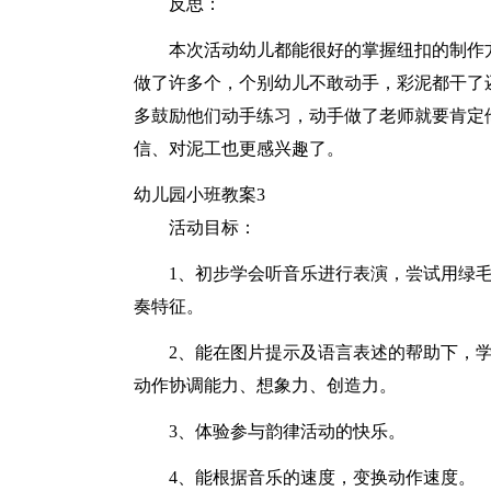
反思：
本次活动幼儿都能很好的掌握纽扣的制作
做了许多个，个别幼儿不敢动手，彩泥都干了
多鼓励他们动手练习，动手做了老师就要肯定
信、对泥工也更感兴趣了。
幼儿园小班教案3
活动目标：
1、初步学会听音乐进行表演，尝试用绿
奏特征。
2、能在图片提示及语言表述的帮助下，
动作协调能力、想象力、创造力。
3、体验参与韵律活动的快乐。
4、能根据音乐的速度，变换动作速度。