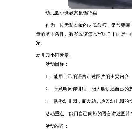
幼儿园小班教案集锦15篇
作为一位无私奉献的人民教师，常常要写
量的基本条件。教案应该怎么写呢？下面是小
家。
幼儿园小班教案1
活动目标：
1． 能用自己的语言讲述图片的主要内容
2． 乐意听同伴讲话，能大胆讲述自己的
3． 熟悉幼儿园，萌发幼儿热爱幼儿园的
活动重点：能用自己简短的语言讲述图片
活动准备：