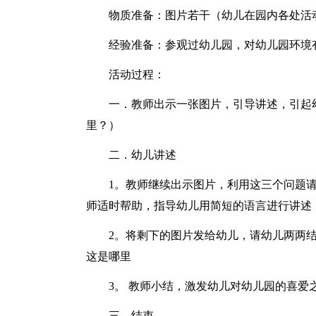
物质准备：图片若干（幼儿在园内各处活
经验准备：参观过幼儿园，对幼儿园环境
活动过程：
一．教师出示一张图片，引导讲述，引起
里？）
二．幼儿讲述
1。教师继续出示图片，利用这三个问题
师适时帮助，指导幼儿用简短的语言进行讲述
2。将剩下的图片发给幼儿，请幼儿两两
这是哪里
3。 教师小结，激发幼儿对幼儿园的喜爱
三．结束