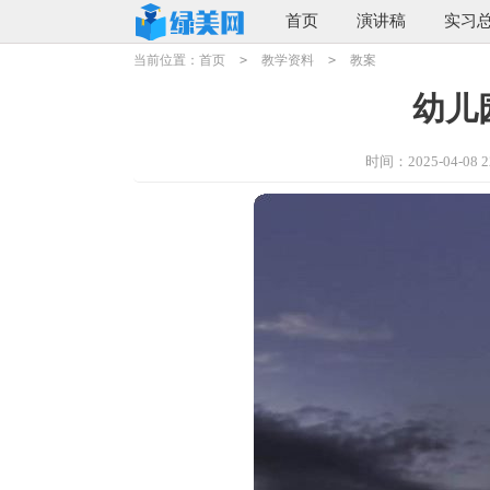
首页
演讲稿
实习
当前位置：
首页
>
教学资料
>
教案
幼儿
时间：2025-04-08 22