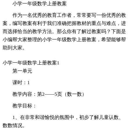
小学一年级数学上册教案
作为一名优秀的教育工作者，常常要写一份优秀的教
案，编写教案有利于我们准确把握教材的重点与难点，进
而选择恰当的教学方法。那么你有了解过教案吗？下面是
小编帮大家整理的小学一年级数学上册教案，希望能够帮
助到大家。
小学一年级数学上册教案1
第一单元
课时：1
教学内容：第2——5页（数一数）
教学目标：
1、在非常和谐愉悦的氛围中，初步了解儿童认数、
数数情况。