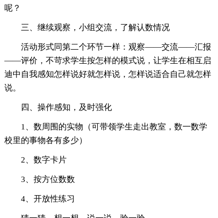
呢？
三、继续观察，小组交流，了解认数情况
活动形式同第二个环节一样：观察——交流——汇报
——评价，不苛求学生按怎样的模式说，让学生在相互启
迪中自我感知怎样说好就怎样说，怎样说适合自己就怎样
说。
四、操作感知，及时强化
1、数周围的实物（可带领学生走出教室，数一数学
校里的事物各有多少）
2、数字卡片
3、按方位数数
4、开放性练习