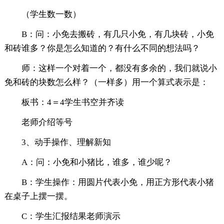
（学生数一数）
B：问：小免去搬砖，有几只小免，有几块砖，小免
和砖谁多？你是怎么知道的？有什么不同的想法吗？
师：这样一个对着一个，都没有多余的，我们就说小
免和砖的块数怎么样？（一样多）用一个算式表示是：
板书：4＝4学生书空并齐读
老师介绍等号
3、动手操作、理解新知
A：问：小免和小猪比，谁多，谁少呢？
B：学生操作：用圆片代表小免，用正方形代表小猪
在桌子上摆一摆。
C：学生汇报结果老师演示