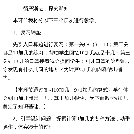
二、循序渐进，探究新知
本环节我将分以下三个层次进行教学。
1、复习铺垫
先引入口算题进行复习：第一关9+（）=10；第二关
都是10加几的练习，帮助学生回忆10加几就是十几；第三
关9+1+几的口算接着我会提问学生：刚才口算的这些题，
你发现有什么共同的地方？为计算9加几的内容做出铺
垫。
【本环节通过复习10加几、9+1加几的算式让学生体
会到10加几就是十几，算十加几很快。为下面教学9加几
奠定了知识基础。】
2、引导设计问题，探索计算9加几的各种方法，动手
操作，体会凑十的过程。