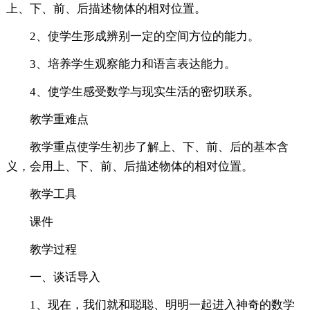
上、下、前、后描述物体的相对位置。
2、使学生形成辨别一定的空间方位的能力。
3、培养学生观察能力和语言表达能力。
4、使学生感受数学与现实生活的密切联系。
教学重难点
教学重点使学生初步了解上、下、前、后的基本含
义，会用上、下、前、后描述物体的相对位置。
教学工具
课件
教学过程
一、谈话导入
1、现在，我们就和聪聪、明明一起进入神奇的数学