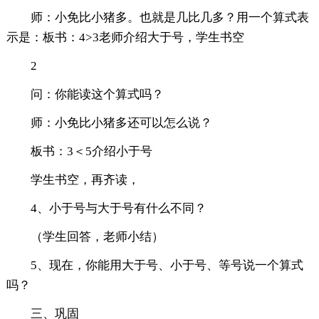
师：小免比小猪多。也就是几比几多？用一个算式表
示是：板书：4>3老师介绍大于号，学生书空
2
问：你能读这个算式吗？
师：小免比小猪多还可以怎么说？
板书：3＜5介绍小于号
学生书空，再齐读，
4、小于号与大于号有什么不同？
（学生回答，老师小结）
5、现在，你能用大于号、小于号、等号说一个算式
吗？
三、巩固