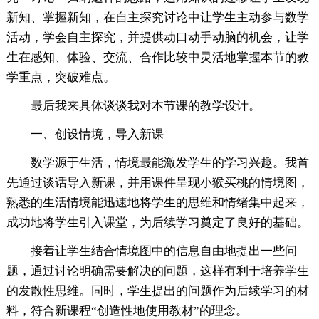
新知、掌握新知，在自主探究讨论中让学生主动参与数学
活动，学会自主探究，并提供动口动手动脑的机会，让学
生在感知、体验、交流、合作比较中灵活地掌握本节的教
学重点，突破难点。
最后我来具体谈谈我对本节课的教学设计。
一、创设情境，导入新课
数学源于生活，情境最能激发学生的学习兴趣。我首
先通过谈话导入新课，并用课件呈现小猴买桃的情境图，
熟悉的生活情境能迅速地将学生的思维和情绪集中起来，
成功地将学生引入课堂，为后续学习奠定了良好的基础。
接着让学生结合情境图中的信息自由地提出一些问
题，通过讨论明确需要解决的问题，这样有利于培养学生
的发散性思维。同时，学生提出的问题作为后续学习的材
料，符合新课程“创造性地使用教材”的理念。