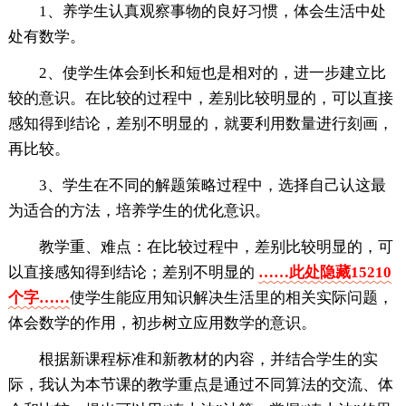
1、养学生认真观察事物的良好习惯，体会生活中处
处有数学。
2、使学生体会到长和短也是相对的，进一步建立比
较的意识。在比较的过程中，差别比较明显的，可以直接
感知得到结论，差别不明显的，就要利用数量进行刻画，
再比较。
3、学生在不同的解题策略过程中，选择自己认这最
为适合的方法，培养学生的优化意识。
教学重、难点：在比较过程中，差别比较明显的，可
以直接感知得到结论；差别不明显的
……此处隐藏15210
个字……
使学生能应用知识解决生活里的相关实际问题，
体会数学的作用，初步树立应用数学的意识。
根据新课程标准和新教材的内容，并结合学生的实
际，我认为本节课的教学重点是通过不同算法的交流、体