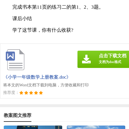
完成书本第11页的练习二的第1、2、3题。
课后小结
学了这节课，你有什么收获?
点击下载文档
文档为doc格式
《小学一年级数学上册教案.doc》
将本文的Word文档下载到电脑，方便收藏和打印
推荐度：
教案图文推荐