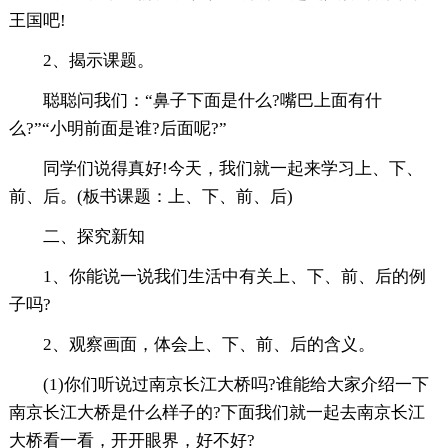
王国吧!
2、揭示课题。
聪聪问我们：“鼻子下面是什么?嘴巴上面有什
么?”“小明前面是谁?后面呢?”
同学们说得真好!今天，我们就一起来学习上、下、
前、后。(板书课题：上、下、前、后)
二、探究新知
1、你能说一说我们生活中有关上、下、前、后的例
子吗?
2、观察画面，体会上、下、前、后的含义。
(1)你们听说过南京长江大桥吗?谁能给大家介绍一下
南京长江大桥是什么样子的?下面我们就一起去南京长江
大桥看一看，开开眼界，好不好?