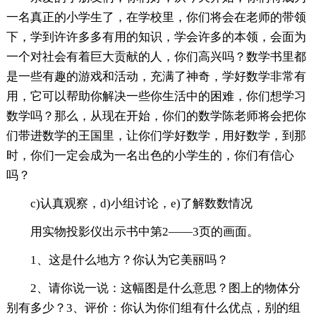
一名真正的小学生了，在学校里，你们将会在老师的带领
下，学到许许多多有用的知识，学会许多的本领，会面为
一个对社会有着巨大贡献的人，你们高兴吗？数学书里都
是一些有趣的游戏和活动，充满了神奇，学好数学非常有
用，它可以帮助你解决一些你生活中的困难，你们想学习
数学吗？那么，从现在开始，你们的数学陈老师将会把你
们带进数学的王国里，让你们学好数学，用好数学，到那
时，你们一定会成为一名出色的小学生的，你们有信心
吗？
c)认真观察，d)小组讨论，e)了解数数情况
用实物投影仪出示书中第2——3页的画面。
1、这是什么地方？你认为它美丽吗？
2、请你说一说：这幅图是什么意思？图上的物体分
别有多少？3、评价：你认为你们组有什么优点，别的组