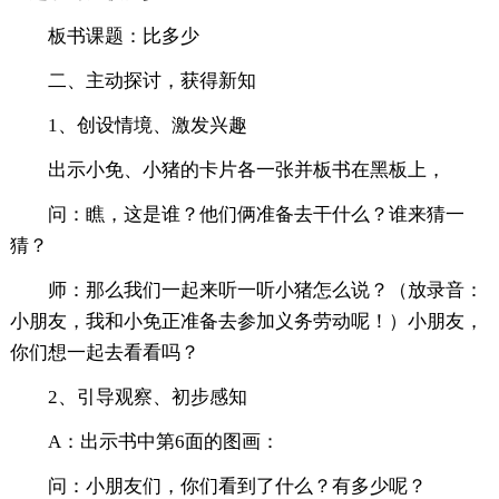
板书课题：比多少
二、主动探讨，获得新知
1、创设情境、激发兴趣
出示小免、小猪的卡片各一张并板书在黑板上，
问：瞧，这是谁？他们俩准备去干什么？谁来猜一
猜？
师：那么我们一起来听一听小猪怎么说？（放录音：
小朋友，我和小免正准备去参加义务劳动呢！）小朋友，
你们想一起去看看吗？
2、引导观察、初步感知
A：出示书中第6面的图画：
问：小朋友们，你们看到了什么？有多少呢？