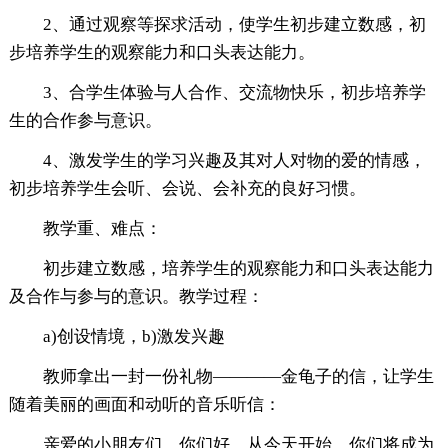
2、通过观察等探求活动，使学生初步建立数感，初
步培养学生的观察能力和口头表达能力。
3、合学生体验与人合作、交流物快乐，初步培养学
生的合作参与意识。
4、激发学生的学习兴趣及其对人对物的爱的情感，
初步培养学生会听、会说、会补充的良好习惯。
教学重、难点：
初步建立数感，培养学生的观察能力和口头表达能力
及合作与参与的意识。教学过程：
a)创设情境，b)激发兴趣
教师拿出一封一份礼物————金龟子的信，让学生
随着美丽的画面和动听的音乐听信：
亲爱的小朋友们，你们好，从今天开始，你们将成为