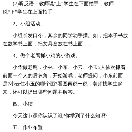
(2)听反语：教师说“上”学生在下面拍手，教师
说“下”学生在上面拍手。
2、小组活动。
小组长发口令，其余的同学动手摆。如，把本子书放
在数学书上面，把文具盒放在书上面……
3、做个老鹰抓小鸡的小游戏。
小华做老鹰，小林、小东、小云、小玉5人依次抓着
前面一个人的后衣角，开始游戏，老师提问，小东前面
是?小云住小玉的哪个面?看图再说一说，老师找学生起
来，还可以提出哪些问题并解答。
四、小结
今天这节课你认识了谁?你学到了什么知识?
五、作业布置