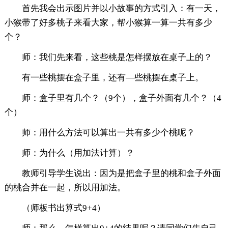
首先我会出示图片并以小故事的方式引入：有一天，
小猴带了好多桃子来看大家，帮小猴算一算一共有多少
个？
师：我们先来看，这些桃是怎样摆放在桌子上的？
有一些桃摆在盒子里，还有—些桃摆在桌子上。
师：盒子里有几个？（9个），盒子外面有几个？（4
个）
师：用什么方法可以算出一共有多少个桃呢？
师：为什么（用加法计算）？
教师引导学生说出：因为是把盒子里的桃和盒子外面
的桃合并在一起，所以用加法。
（师板书出算式9+4）