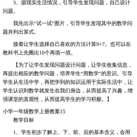
3、据现实生活情况，引导学生发现问题，自己设计
问题。
我先出示“试一试”图片，引导学生发现其中的数学问
题并列出算式。
接着让学生选择自己喜欢的方法计算9+7。也可以在
教科书上先圈出10个再填一填。
【为了让学生发现问题设计问题，让学生收集信息，
再提出相应的数学问题，培养学生“用数学”的意识。引导
学生从生活中学，再把学到的知识运用于实际生活中，让
学生认识到数学就发生在我们身边，从而提高了兴趣，增
强课堂的直观性，从而提高学生的学习积极。】
小学一年级数学上册教案15
教学目标
1、学生初步了解上、下、前、后的基本含义，会用