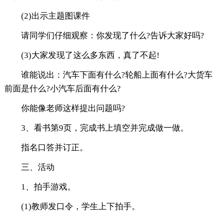
(2)出示主题图课件
请同学们仔细观察：你发现了什么?告诉大家好吗?
(3)大家发现了这么多东西，真了不起!
谁能说出：汽车下面有什么?轮船上面有什么?大货车
前面是什么?小汽车后面有什么?
你能像老师这样提出问题吗?
3、看书第9页，完成书上填空并完成做一做。
指名口答并订正。
三、活动
1、拍手游戏。
(1)教师发口令，学生上下拍手。