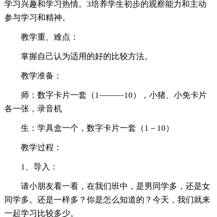
学习兴趣和学习热情。3培养学生初步的观察能力和主动
参与学习和精神。
教学重、难点：
掌握自己认为适用的好的比较方法。
教学准备：
师：数字卡片一套（1―――10），小猪、小免卡片
各一张，录音机
生：学具盒一个，数字卡片一套（1－10）
教学过程：
1、导入：
请小朋友看一看，在我们班中，是男同学多，还是女
同学多。还是一样多？你是怎么知道的？今天，我们就来
一起学习比较多少。