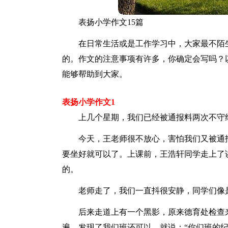
表扬小学作文15篇
在日常生活或是工作学习中，大家最不陌
的。作文的注意事项有许多，你确定会写吗？
能够帮助到大家。
表扬小学作文1
上几个星期，我们已经被通报料两次不守
今天，王老师很不放心，害怕我们又被通
要坐好就可以了。上课前，王浩轩同学走上了
的。
老师走了，我们一直抖很安静，同学们像
后来走道上有一个黑影，原来德育处检查
遍，发现了我们班还可以，就说：“你们班的