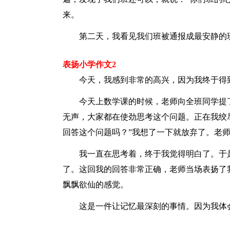
来。
第二天，我看见我们班被通报成最安静的
表扬小学作文2
今天，我感到非常的高兴，因为我终于得
今天上数学课的时候，老师向全班同学提
无声，大家都在使劲思考这个问题。正在我绞
回答这个问题吗？”我想了一下就放弃了。老
我一直在思考着，终于我觉得明白了。于
了。这回我的回答非常正确，老师当场表扬了
飘飘欲仙的感觉。
这是一件让记忆最深刻的事情。因为我体