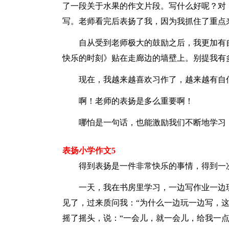
了一段关于水果的作文片段。写什么好呢？对
写。老师看完后表扬了我，因为我抓住了重点
自从受到老师极大的鼓励之后，我更加有
快乐的时刻》贴在走廊边的墙壁上。别提我有
现在，我越来越喜欢习作了，越来越有自
啊！老师的表扬是多么重要啊！
哪怕是一句话，也能激励我们不断地学习
表扬小学作文5
得到表扬是一件非常快乐的事情，得到一
一天，我在书房里学习，一边写作业一边
见了，过来质问我：“为什么一边玩一边写，这
摇了摇头，说：“一会儿，就一会儿，给我一点