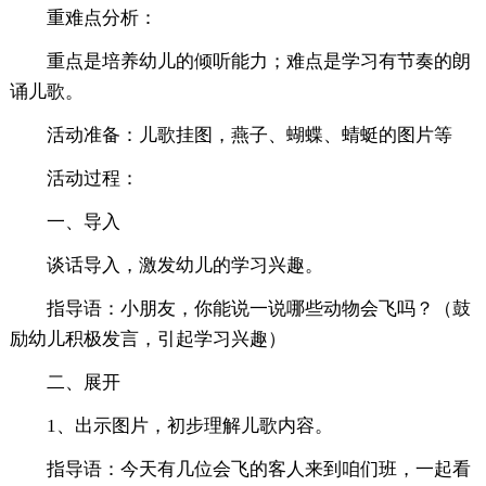
重难点分析：
重点是培养幼儿的倾听能力；难点是学习有节奏的朗
诵儿歌。
活动准备：儿歌挂图，燕子、蝴蝶、蜻蜓的图片等
活动过程：
一、导入
谈话导入，激发幼儿的学习兴趣。
指导语：小朋友，你能说一说哪些动物会飞吗？（鼓
励幼儿积极发言，引起学习兴趣）
二、展开
1、出示图片，初步理解儿歌内容。
指导语：今天有几位会飞的客人来到咱们班，一起看