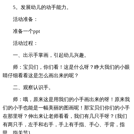
5。发展幼儿的动手能力。
活动准备：
准备一个ppt
活动过程：
一、出示手掌画，引起幼儿兴趣。
师：宝贝们，你们看！这是什么呀？睁大我们的小眼
睛仔细看看这是怎么画出来的呢？
二、观察认识手。
师：哦，原来这是用我们的小手画出来的呀！原来我
们的小手也能是一幅美丽的图画呢！那宝贝们你们的小手
在那里呀？伸出来让老师看看，我们有几只手呀？{我们
有两只手，左手和右手，手上有手指、手心、手背，指
甲，指关节}