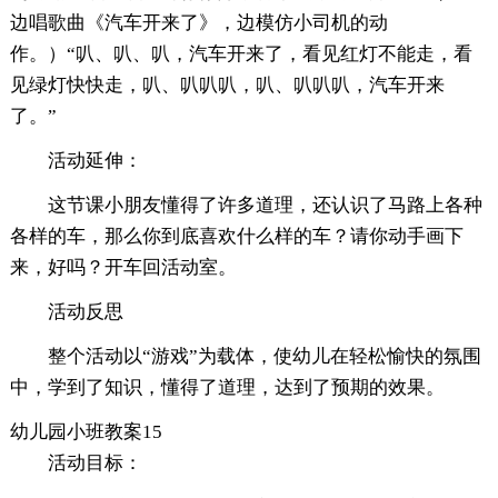
边唱歌曲《汽车开来了》，边模仿小司机的动
作。）“叭、叭、叭，汽车开来了，看见红灯不能走，看
见绿灯快快走，叭、叭叭叭，叭、叭叭叭，汽车开来
了。”
活动延伸：
这节课小朋友懂得了许多道理，还认识了马路上各种
各样的车，那么你到底喜欢什么样的车？请你动手画下
来，好吗？开车回活动室。
活动反思
整个活动以“游戏”为载体，使幼儿在轻松愉快的氛围
中，学到了知识，懂得了道理，达到了预期的效果。
幼儿园小班教案15
活动目标：