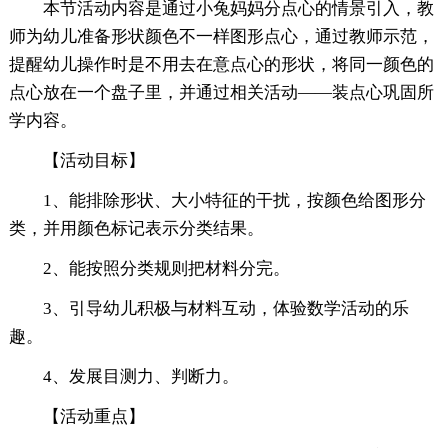
本节活动内容是通过小兔妈妈分点心的情景引入，教
师为幼儿准备形状颜色不一样图形点心，通过教师示范，
提醒幼儿操作时是不用去在意点心的形状，将同一颜色的
点心放在一个盘子里，并通过相关活动——装点心巩固所
学内容。
【活动目标】
1、能排除形状、大小特征的干扰，按颜色给图形分
类，并用颜色标记表示分类结果。
2、能按照分类规则把材料分完。
3、引导幼儿积极与材料互动，体验数学活动的乐
趣。
4、发展目测力、判断力。
【活动重点】