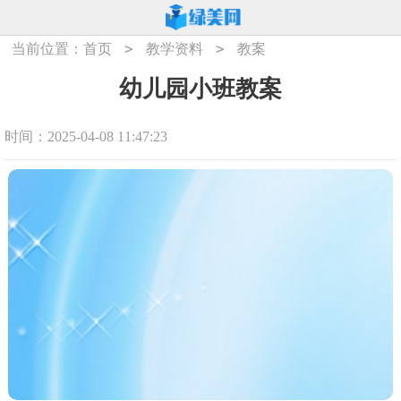
>
>
当前位置：
首页
教学资料
教案
幼儿园小班教案
时间：2025-04-08 11:47:23