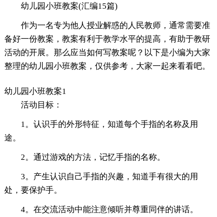
幼儿园小班教案(汇编15篇)
作为一名专为他人授业解惑的人民教师，通常需要准
备好一份教案，教案有利于教学水平的提高，有助于教研
活动的开展。那么应当如何写教案呢？以下是小编为大家
整理的幼儿园小班教案，仅供参考，大家一起来看看吧。
幼儿园小班教案1
活动目标：
1。认识手的外形特征，知道每个手指的名称及用
途。
2。通过游戏的方法，记忆手指的名称。
3。产生认识自己手指的兴趣，知道手有很大的用
处，要保护手。
4。在交流活动中能注意倾听并尊重同伴的讲话。