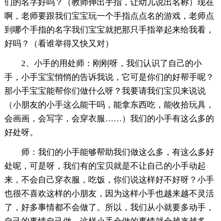
们的名字好吗？（教师伸出手指，让幼儿说出名称）现在
啊，老师要跟我们宝宝玩一个手指点点名的游戏，老师点
到哪个手指的名字我们宝宝就把那只手指举起来给我看，
好吗？（看谁举得又快又对）
2、小手的用处师：刚刚呀，我们认识了自己的小
手，小手宝宝悄悄的告诉我说，它可是你们的好帮手呢？
那小手宝宝能帮你们做什么呀？我要请我们宝贝来说说
（小朋友的小手这么能干吗，能拿东西吃，能收拾玩具，
会画画，会写字，会穿衣服……）我们的小手有这么多的
好处呀。
师：我们的小手能够帮助我们做这么多，有这么多好
处呢，可是呀，我们有的宝贝就是不让自己的小手动起
来，不会自己穿衣服，吃饭，你们说这样好不好呀？小手
也很不喜欢这样的小朋友，因为这样小手也越来越不灵活
了，好多事情都不会做了。所以，我们从小就要多动手，