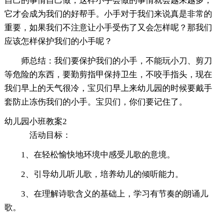
自己的事情自己做，这样小手会做的事情就会越来越多，
它才会成为我们的好帮手。小手对于我们来说真是非常的
重要，如果我们不注意让小手受伤了又会怎样呢？那我们
应该怎样保护我们的小手呢？
师总结：我们要保护我们的小手，不能玩小刀、剪刀
等危险的东西，要勤剪指甲保持卫生，不咬手指头，现在
我们早上的天气很冷，宝贝们早上来幼儿园的时候要戴手
套防止冻伤我们的小手。宝贝们，你们要记住了。
幼儿园小班教案2
活动目标：
1、在轻松愉快地环境中感受儿歌的意境。
2、引导幼儿听儿歌，培养幼儿的倾听能力。
3、在理解诗歌含义的基础上，学习有节奏的朗诵儿
歌。