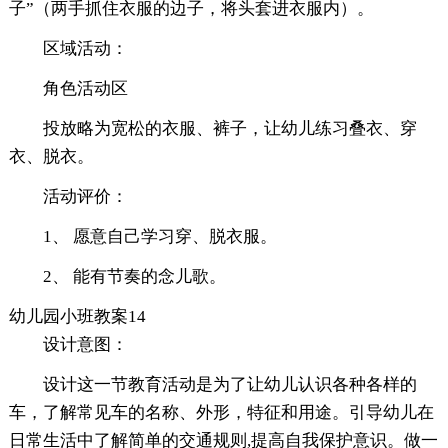
子”（两手抓住衣服的边子，将头套进衣服内）。
区域活动：
角色活动区
投放略为宽松的衣服、裤子，让幼儿练习叠衣、穿
衣、脱衣。
活动评价：
1、 愿意自己学习穿、脱衣服。
2、 能有节奏的念儿歌。
幼儿园小班教案14
设计意图：
设计这一节教育活动是为了让幼儿认识各种各样的
车，了解常见车的名称、外形，特征和用途。引导幼儿在
日常生活中了解简单的交通规则,提高自我保护意识。做一