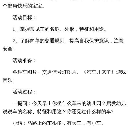
个健康快乐的宝宝。
活动目标：
1、掌握常见车的名称、外形，特征和用途。
2、了解简单的交通规则，提高自我保护意识，注意
安全。
活动准备：
各种车图片、交通信号灯图片、《汽车开来了》游戏
音乐
活动过程：
一提问：今天早上你坐什么车来的幼儿园？启发幼儿
说说车的名称、特征和用途？你还见过什么样的车?
小结：马路上的车很多，有大车，有小车。