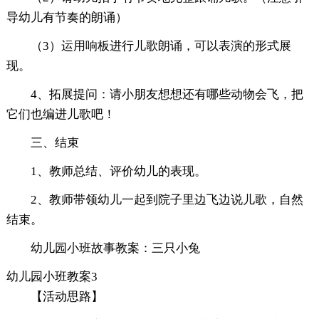
导幼儿有节奏的朗诵）
（3）运用响板进行儿歌朗诵，可以表演的形式展
现。
4、拓展提问：请小朋友想想还有哪些动物会飞，把
它们也编进儿歌吧！
三、结束
1、教师总结、评价幼儿的表现。
2、教师带领幼儿一起到院子里边飞边说儿歌，自然
结束。
幼儿园小班故事教案：三只小兔
幼儿园小班教案3
【活动思路】