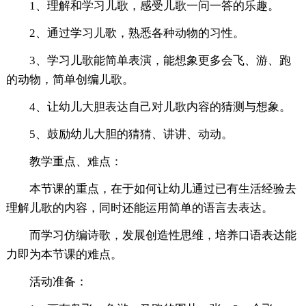
1、理解和学习儿歌，感受儿歌一问一答的乐趣。
2、通过学习儿歌，熟悉各种动物的习性。
3、学习儿歌能简单表演，能想象更多会飞、游、跑
的动物，简单创编儿歌。
4、让幼儿大胆表达自己对儿歌内容的猜测与想象。
5、鼓励幼儿大胆的猜猜、讲讲、动动。
教学重点、难点：
本节课的重点，在于如何让幼儿通过已有生活经验去
理解儿歌的内容，同时还能运用简单的语言去表达。
而学习仿编诗歌，发展创造性思维，培养口语表达能
力即为本节课的难点。
活动准备：