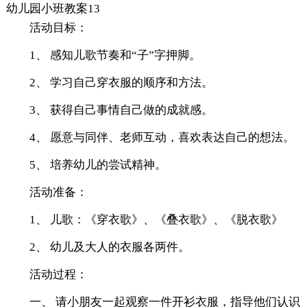
幼儿园小班教案13
活动目标：
1、 感知儿歌节奏和“子”字押脚。
2、 学习自己穿衣服的顺序和方法。
3、 获得自己事情自己做的成就感。
4、 愿意与同伴、老师互动，喜欢表达自己的想法。
5、 培养幼儿的尝试精神。
活动准备：
1、 儿歌：《穿衣歌》、《叠衣歌》、《脱衣歌》
2、 幼儿及大人的衣服各两件。
活动过程：
一、 请小朋友一起观察一件开衫衣服，指导他们认识