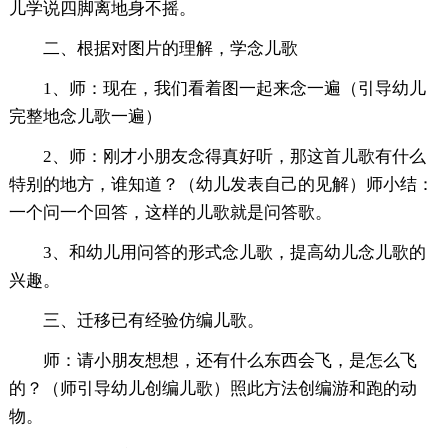
儿学说四脚离地身不摇。
二、根据对图片的理解，学念儿歌
1、师：现在，我们看着图一起来念一遍（引导幼儿
完整地念儿歌一遍）
2、师：刚才小朋友念得真好听，那这首儿歌有什么
特别的地方，谁知道？（幼儿发表自己的见解）师小结：
一个问一个回答，这样的儿歌就是问答歌。
3、和幼儿用问答的形式念儿歌，提高幼儿念儿歌的
兴趣。
三、迁移已有经验仿编儿歌。
师：请小朋友想想，还有什么东西会飞，是怎么飞
的？（师引导幼儿创编儿歌）照此方法创编游和跑的动
物。