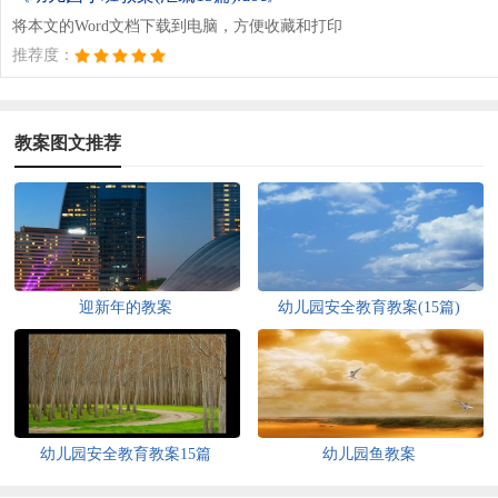
将本文的Word文档下载到电脑，方便收藏和打印
推荐度：
教案图文推荐
迎新年的教案
幼儿园安全教育教案(15篇)
幼儿园安全教育教案15篇
幼儿园鱼教案